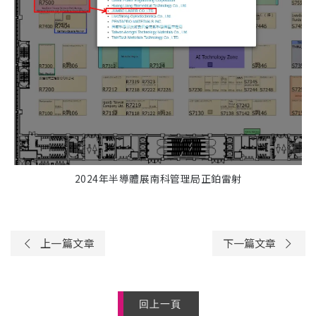
2024年半導體展南科管理局正鉑雷射
上一篇文章
下一篇文章
回上一頁