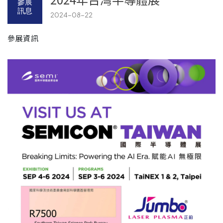
參展
訊息
2024-08-22
參展資訊