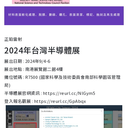
正鉑雷射
2024年台灣半導體展
展出日期 : 2024年9/4-6
展出地點 : 南港展覽館二館4樓
攤位號碼 : R7500 (國家科學及技術委員會南部科學園區管理
局)
半導體展官網資訊 : https://reurl.cc/NlGym5
登入報名觀展 : https://reurl.cc/GpAbqx