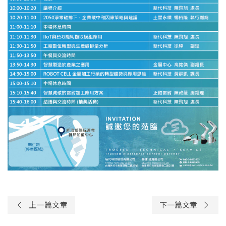
上一篇文章
下一篇文章