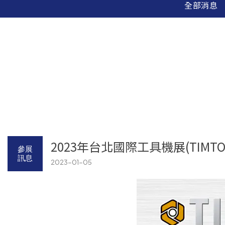
全部消息
2023年台北國際工具機展(TIMTOS 
參展
訊息
2023-01-05