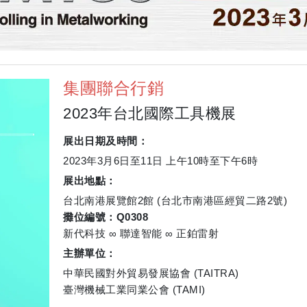
集團聯合行銷
2023年台北國際工具機展
展出日期及時間：
2023年3月6日至11日 上午10時至下午6時
展出地點：
台北南港展覽館2館 (台北市南港區經貿二路2號)
攤位編號：Q0308
新代科技 ∞ 聯達智能 ∞ 正鉑雷射
主辦單位：
中華民國對外貿易發展協會 (TAITRA)
臺灣機械工業同業公會 (TAMI)