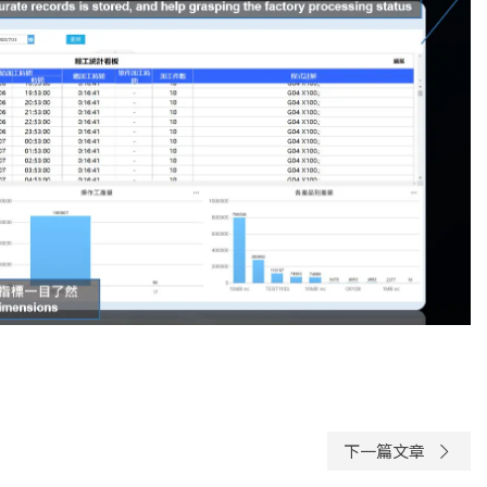
下一篇文章