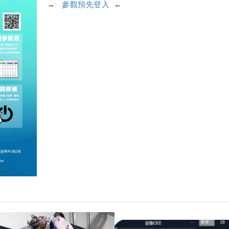
→
參觀預先登入
←