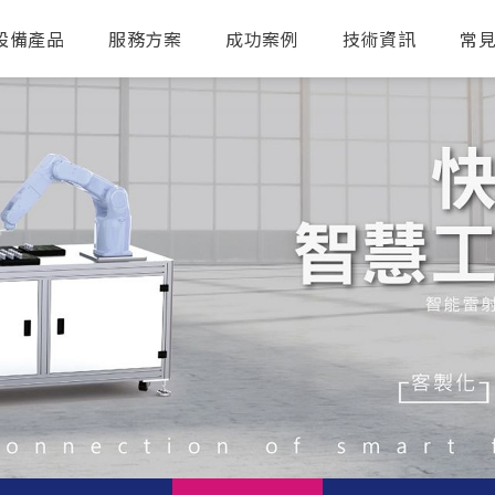
設備產品
服務方案
成功案例
技術資訊
常
送出搜