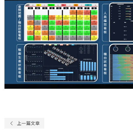
上一篇文章