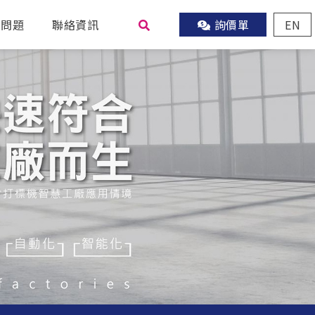
見問題
聯絡資訊
詢價單
EN
尋