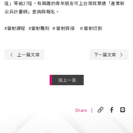
班」等逾27班，有興趣的青年朋友可上台灣就業通「產業新
尖兵計畫網」查詢與報名。
#雷射課程 #雷射雕刻 ＃雷射銲接 ＃雷射切割
上一篇文章
下一篇文章
回上一頁
|
Share