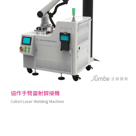
協作手臂雷射銲接機
Cobot Laser Welding Machine