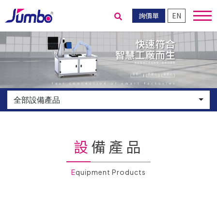
詢價單
EN
送出搜尋
全部設備產品
設備產品
Equipment Products