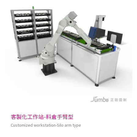
客製化工作站-料倉手臂型
Customized workstation-Silo arm type