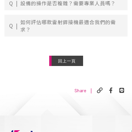
Q
設備的操作是否複雜？需要專業人員嗎？
如何評估哪款雷射銲接機最適合我們的需
Q
求？
回上一頁
|
Share