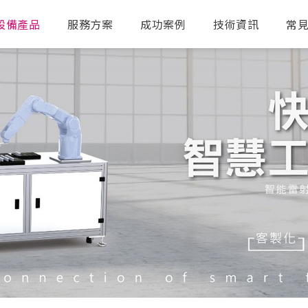
設備產品
服務方案
成功案例
技術資訊
常
送出搜