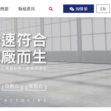
見問題
聯絡資訊
詢價單
EN
尋