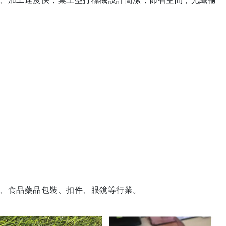
、食品藥品包裝、扣件、眼鏡等行業。