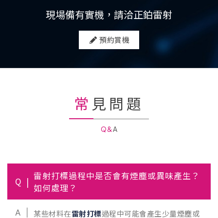
現場備有實機，請洽正鉑雷射
預約賞機
常見問題
Q&A
雷射打標過程中是否會有煙塵或異味產生？
Q
如何處理？
A
某些材料在
雷射打標
過程中可能會產生少量煙塵或