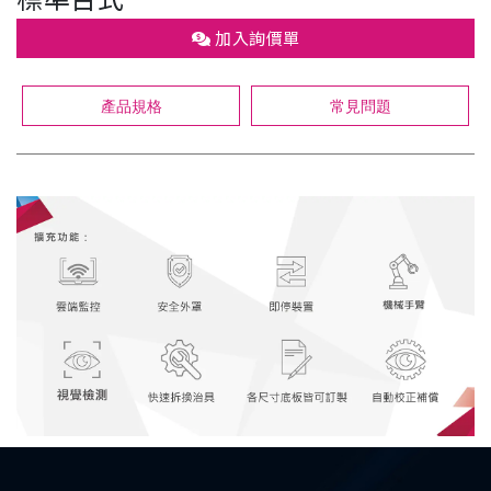
加入詢價單
產品規格
常見問題