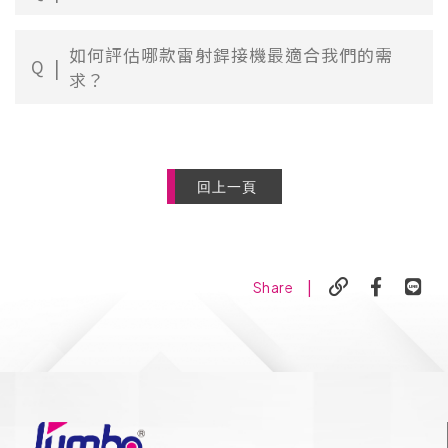
如何評估哪款雷射銲接機最適合我們的需
Q
求？
回上一頁
|
Share