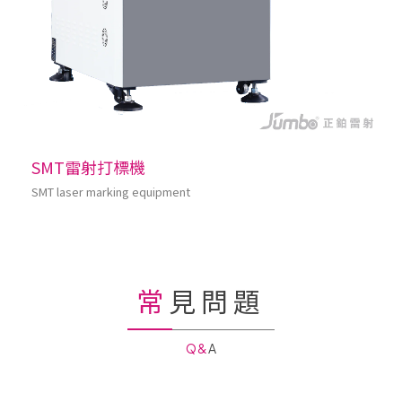
SMT雷射打標機
SMT laser marking equipment
常見問題
Q&A