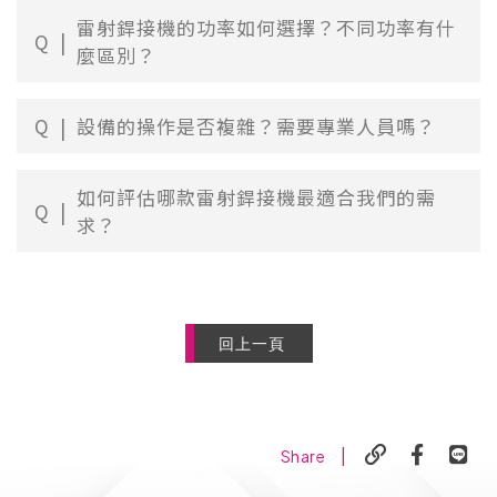
雷射銲接機的功率如何選擇？不同功率有什
Q
麼區別？
Q
設備的操作是否複雜？需要專業人員嗎？
如何評估哪款雷射銲接機最適合我們的需
Q
求？
回上一頁
|
Share