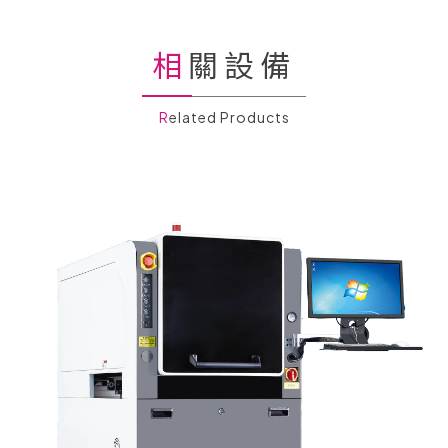
相關設備
Related Products