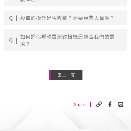
Q
設備的操作是否複雜？需要專業人員嗎？
如何評估哪款雷射銲接機最適合我們的需
Q
求？
回上一頁
|
Share