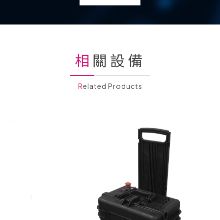
相關設備
Related Products