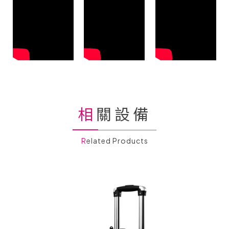
相關設備
Related Products