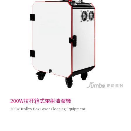
200W拉杆箱式雷射清潔機
200W Trolley Box Laser Cleaning Equipment