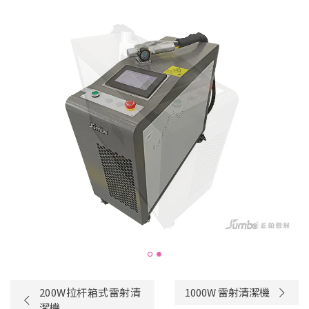
200W拉杆箱式雷射清
1000W 雷射清潔機
潔機