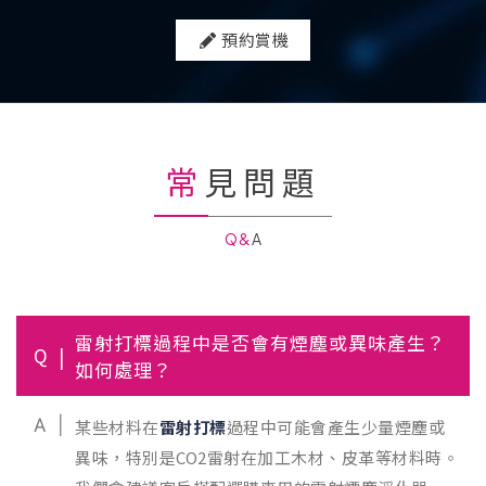
預約賞機
常見問題
Q&A
雷射打標過程中是否會有煙塵或異味產生？
Q
如何處理？
A
某些材料在
雷射打標
過程中可能會產生少量煙塵或
異味，特別是CO2雷射在加工木材、皮革等材料時。