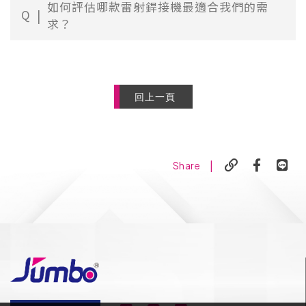
如何評估哪款雷射銲接機最適合我們的需
Q
求？
回上一頁
|
Share