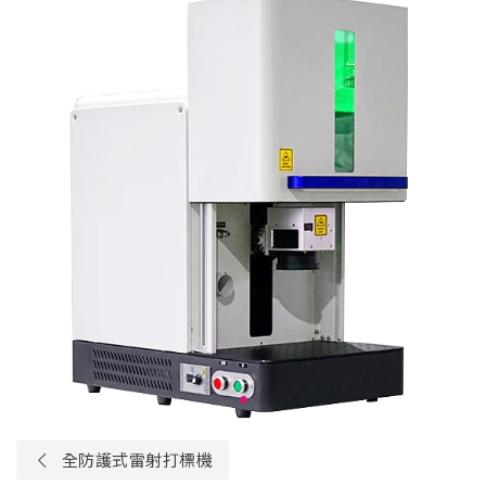
全防護式雷射打標機