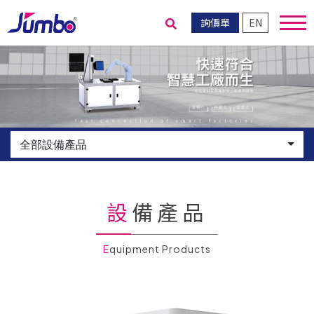
詢價單
EN
送出搜尋
全部設備產品
設備產品
Equipment Products