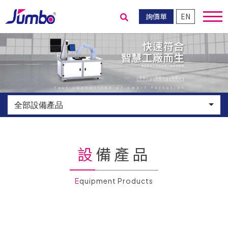
詢價單
EN
送出搜尋
全部設備產品
設備產品
Equipment Products