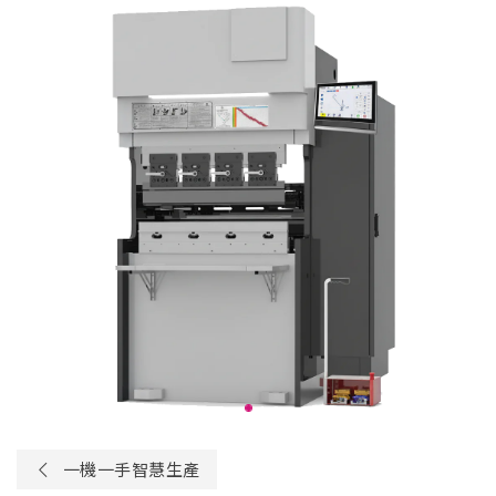
一機一手智慧生產