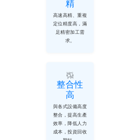
精
高速高精、重複
定位精度高，滿
足精密加工需
求。
整合性
高
與各式設備高度
整合，提高生產
效率，降低人力
成本，投資回收
期短。