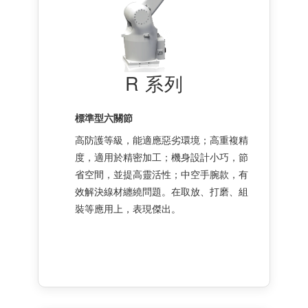
R 系列
標準型六關節
高防護等級，能適應惡劣環境；高重複精
度，適用於精密加工；機身設計小巧，節
省空間，並提高靈活性；中空手腕款，有
效解決線材纏繞問題。在取放、打磨、組
裝等應用上，表現傑出。