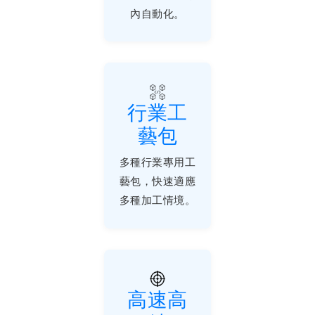
內自動化。
行業工
藝包
多種行業專用工
藝包，快速適應
多種加工情境。
高速高