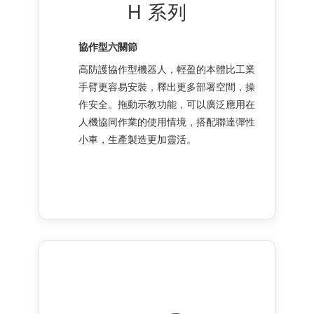
H 系列
協作型六關節
高防護協作型機器人，輕盈的本體比工業
手臂更容易安裝，釋出更多部署空間，操
作安全。拖動示教功能，可以廣泛應用在
人機協同作業的使用情境，搭配聯達彈性
小車，生產製造更加靈活。