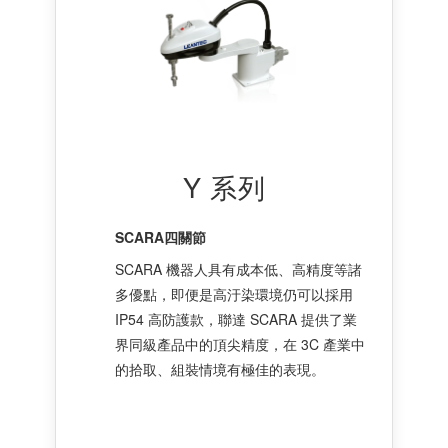
Y 系列
SCARA四關節
SCARA 機器人具有成本低、高精度等諸
多優點，即便是高汙染環境仍可以採用
IP54 高防護款，聯達 SCARA 提供了業
界同級產品中的頂尖精度，在 3C 產業中
的拾取、組裝情境有極佳的表現。