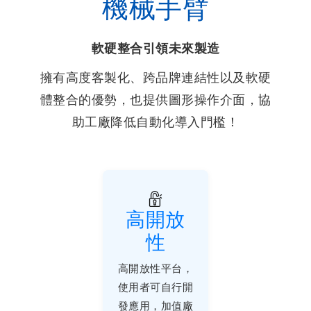
機械手臂
軟硬整合引領未來製造
擁有高度客製化、跨品牌連結性以及軟硬
體整合的優勢，也提供圖形操作介面，協
助工廠降低自動化導入門檻！
高開放
性
高開放性平台，
使用者可自行開
發應用，加值廠