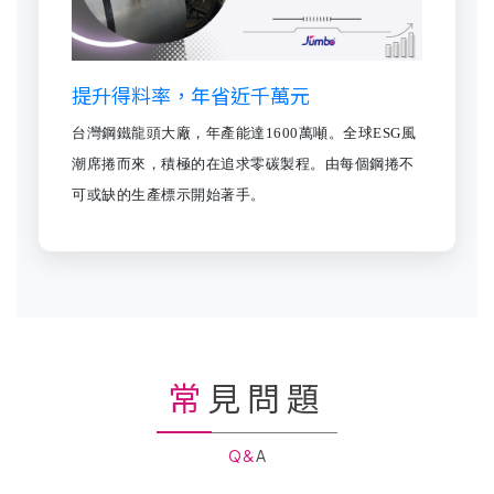
提升得料率，年省近千萬元
台灣鋼鐵龍頭大廠，年產能達1600萬噸。全球ESG風
潮席捲而來，積極的在追求零碳製程。由每個鋼捲不
可或缺的生產標示開始著手。
常見問題
Q&A