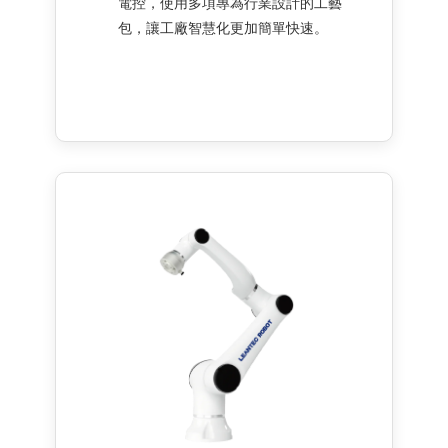
電控，使用多項專為行業設計的工藝
包，讓工廠智慧化更加簡單快速。