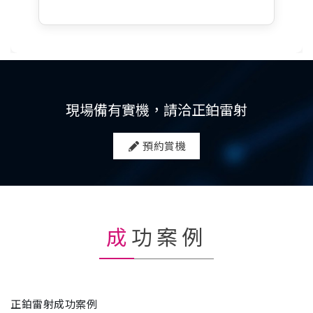
現場備有實機，請洽正鉑雷射
預約賞機
成功案例
正鉑雷射成功案例