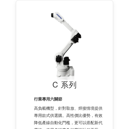
C 系列
行業專用六關節
高負載機型，針對取放、焊接情境提供
專用款式供選購。高性價比優勢，有效
降低產線自動化門檻，更可以搭配新代