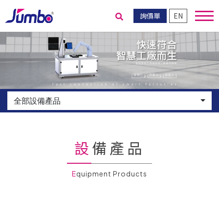
詢價單
EN
送出搜尋
全部設備產品
設備產品
Equipment Products