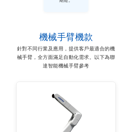
機械手臂機款
針對不同行業及應用，提供客戶最適合的機
械手臂，全方面滿足自動化需求。以下為聯
達智能機械手臂參考