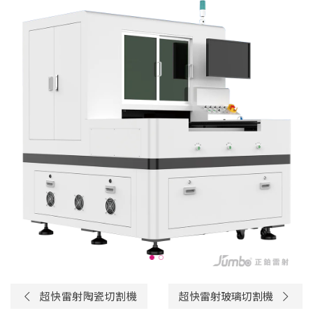
超快雷射陶瓷切割機
超快雷射玻璃切割機