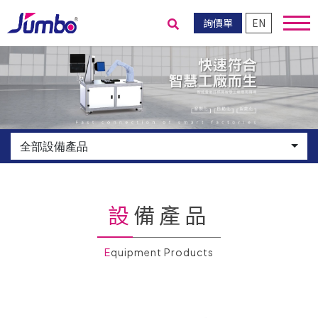
詢價單
EN
送出搜尋
全部設備產品
設備產品
Equipment Products