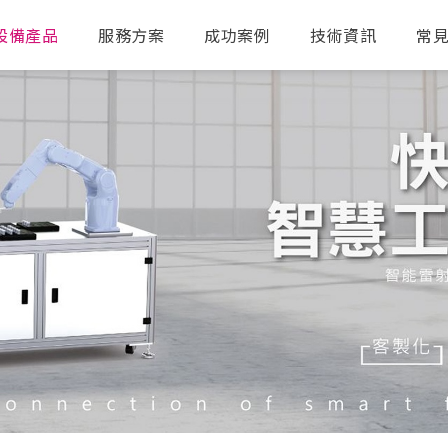
設備產品
服務方案
成功案例
技術資訊
常
送出搜