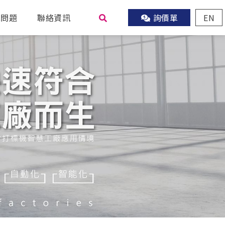
見問題
聯絡資訊
詢價單
EN
尋