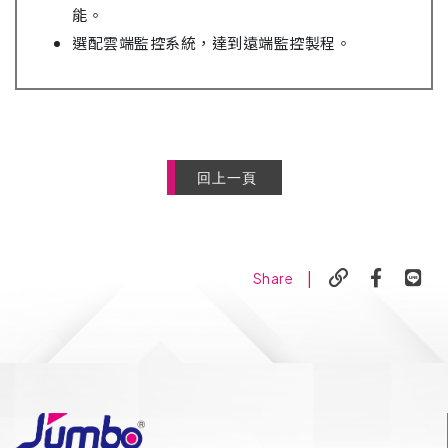
能。
選配雲端監控系統，達到遠端監控製程。
回上一頁
|
Share