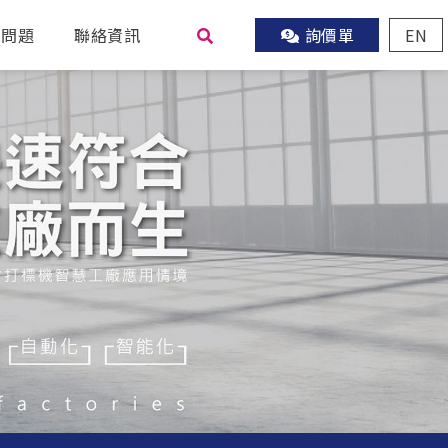
見問題
聯絡資訊
詢價單
EN
尋