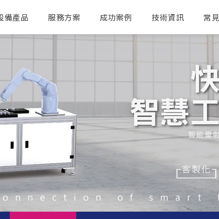
設備產品
服務方案
成功案例
技術資訊
常
送出搜