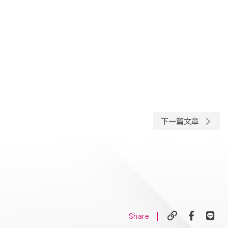
下一篇文章
|
Share