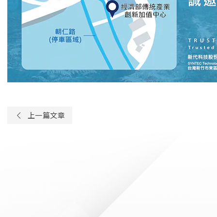
上一篇文章