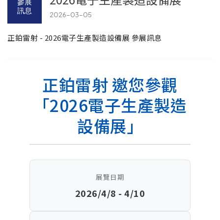
參展
訊息
2026-03-05
正鉑雷射 - 2026電子生產製造設備展 參展訊息
正鉑雷射 邀您參觀
「2026電子生產製造
設備展」
展覽日期
2026/4/8 - 4/10