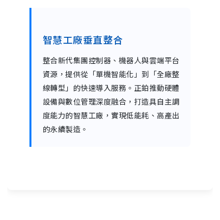
智慧工廠垂直整合
整合新代集團控制器、機器人與雲端平台
資源，提供從「單機智能化」到「全廠整
線轉型」的快速導入服務。正鉑推動硬體
設備與數位管理深度融合，打造具自主調
度能力的智慧工廠，實現低能耗、高產出
的永續製造。