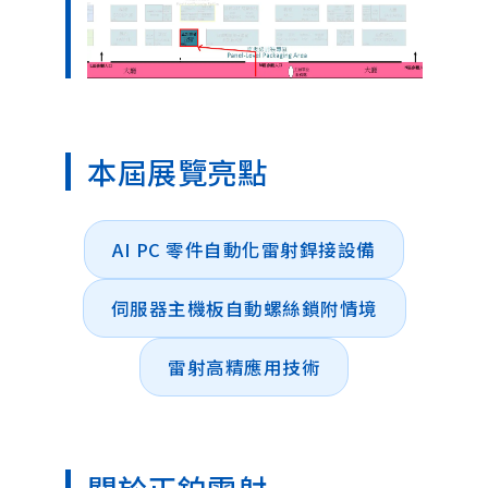
本屆展覽亮點
AI PC 零件自動化雷射銲接設備
伺服器主機板自動螺絲鎖附情境
雷射高精應用技術