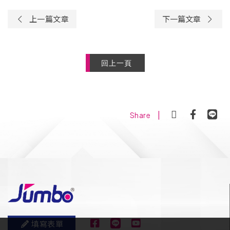
上一篇文章
下一篇文章
回上一頁
|
Share
填寫表單