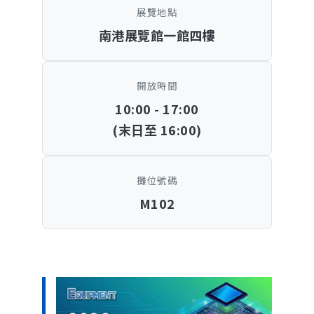
展覽地點
南港展覽館一館四樓
開放時間
10:00 - 17:00
(末日至 16:00)
攤位號碼
M102