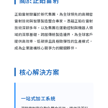
關於正鉑雷射
正鉑雷射隸屬於新代集團，為全球領先的高精密
雷射技術與智慧製造整合專家。憑藉正鉑在雷射
技術深耕多年，以及集團在運動控制與機器人領
域的深厚基礎，跨越傳統製造邊界，為全球客戶
提供高效率、低碳排且具極致彈性的生產模式，
成為企業建構核心競爭力的關鍵夥伴。
核心解決方案
一站式加工系統