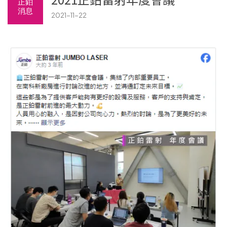
正鉑
消息
2021-11-22