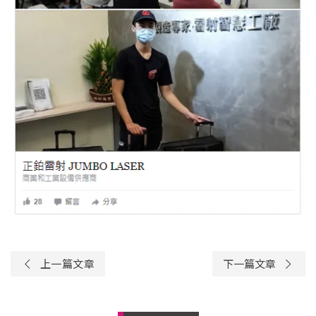
上一篇文章
下一篇文章