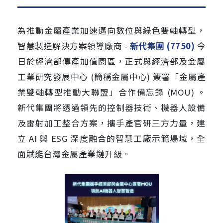
為推動金屬產業加速邁向數位與綠色雙軸轉型，
智慧製造解決方案領導廠商 -
新代集團 (7750)
今
日於經濟部傳產加值園區，正式與經濟部及金屬
工業研究發展中心 (簡稱金屬中心) 簽署「金屬產
業雙軸轉型推動大聯盟」合作備忘錄 (MOU) 。
新代集團將透過領先的控制器技術、機器人設備
及雷射加工整合方案，攜手產官研三方力量，建
立 AI 與 ESG 深度融合的智慧工廠示範場域，全
面賦能台灣金屬產業鏈升級。