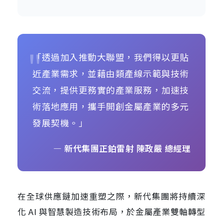
"
「透過加入推動大聯盟，我們得以更貼
近產業需求，並藉由類產線示範與技術
交流，提供更務實的產業服務，加速技
術落地應用，攜手開創金屬產業的多元
發展契機。」
— 新代集團正鉑雷射 陳政嚴 總經理
在全球供應鏈加速重塑之際，新代集團將持續深
化 AI 與智慧製造技術布局，於金屬產業雙軸轉型