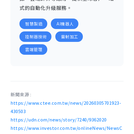
式的自動化升級服務。
智慧製造
AI機器人
控制器技術
雷射加工
雲端管理
新聞來源 :
https://www.ctee.com.tw/news/20260305701923-
430503
https://udn.com/news/story/7240/9362020
https://www.investor.com.tw/onlineNews/NewsC