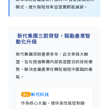
模式，提升製程效率並落實節能減碳。
新代集團三箭齊發，驅動產業智
動化升級
新代集團深耕產業多年，此次參與大聯
盟，旨在透過集團內部高度整合的技術優
勢，解決金屬產業在轉型過程中面臨的痛
點。
新代科技
核心
作為核心大腦，提供高性能控制器