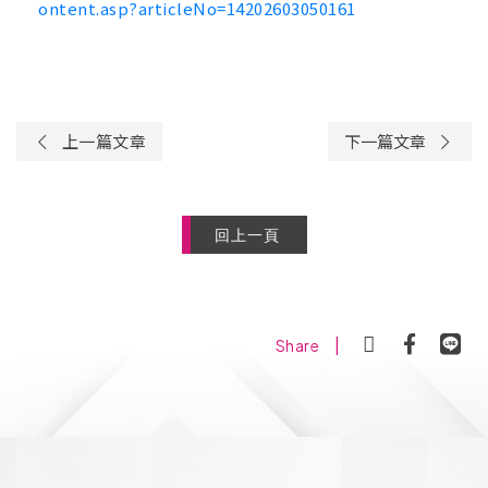
ontent.asp?articleNo=14202603050161
上一篇文章
下一篇文章
回上一頁
|
Share