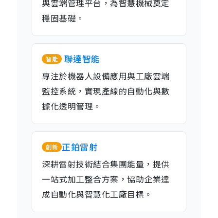
與雲端管理平台，為智慧機械奠定
穩固基礎。
聯達智能
智能
專注於機器人設備應用與工廠雲端
監控系統，實現產線的自動化與數
據化透明管理。
正鉑雷射
創新
深耕雷射技術結合集團能量，提供
一站式加工整合方案，協助企業達
成自動化與智慧化工廠目標。