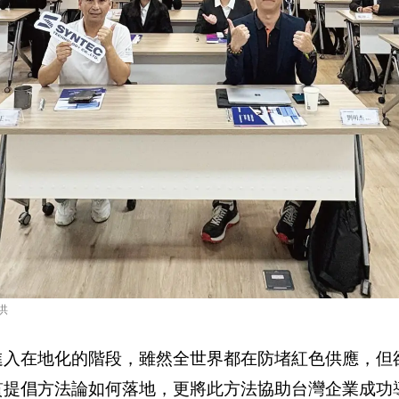
供
進入在地化的階段，雖然全世界都在防堵紅色供應，但
倡方法論如何落地，更將此方法協助台灣企業成功導入，