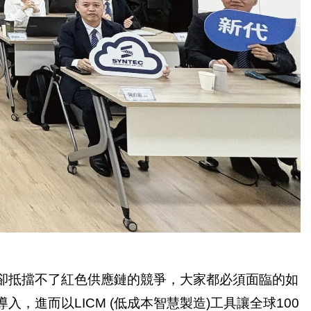
卻抵擋不了紅色供應鏈的競爭，大家都必須面臨的如
進而以LICM (低成本智慧製造)工具讓全球100