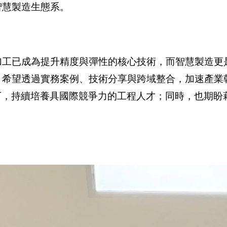
智慧製造生態系。
加工已成為提升精度與彈性的核心技術，而智慧製造更
，希望透過實務案例、技術分享與跨域整合，加速產業
潮流下，持續培養具國際競爭力的工程人才；同時，也期