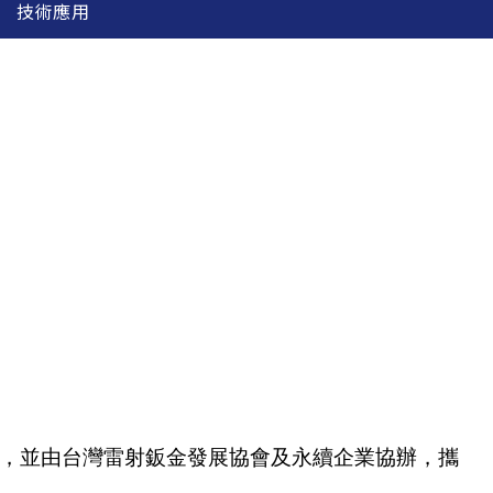
技術應用
動，並由台灣雷射鈑金發展協會及永續企業協辦，攜