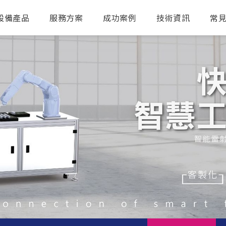
設備產品
服務方案
成功案例
技術資訊
常
送出搜