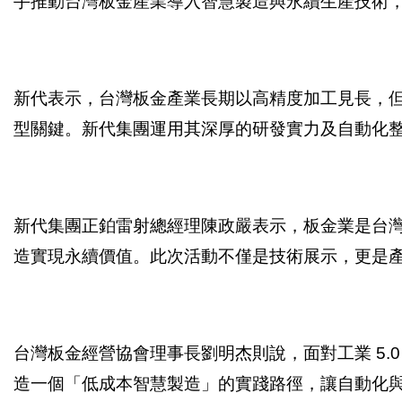
手推動台灣板金產業導入智慧製造與永續生產技術
新代表示，台灣板金產業長期以高精度加工見長，
型關鍵。新代集團運用其深厚的研發實力及自動化
新代集團正鉑雷射總經理陳政嚴表示，板金業是台
造實現永續價值。此次活動不僅是技術展示，更是
台灣板金經營協會理事長劉明杰則說，面對工業 5
造一個「低成本智慧製造」的實踐路徑，讓自動化