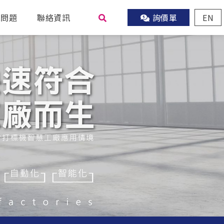
見問題
聯絡資訊
詢價單
EN
尋