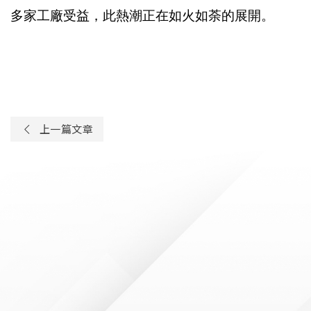
多家工廠受益，此熱潮正在如火如荼的展開。
上一篇文章