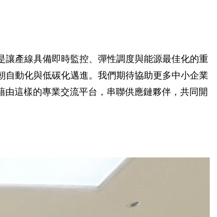
是讓產線具備即時監控、彈性調度與能源最佳化的重
朝自動化與低碳化邁進。我們期待協助更多中小企業
盼藉由這樣的專業交流平台，串聯供應鏈夥伴，共同開