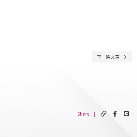
下一篇文章
|
Share