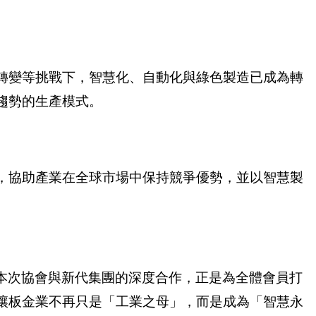
轉變等挑戰下，智慧化、自動化與綠色製造已成為轉
趨勢的生產模式。
，協助產業在全球市場中保持競爭優勢，並以智慧製
。本次協會與新代集團的深度合作，正是為全體會員打
讓板金業不再只是「工業之母」，而是成為「智慧永