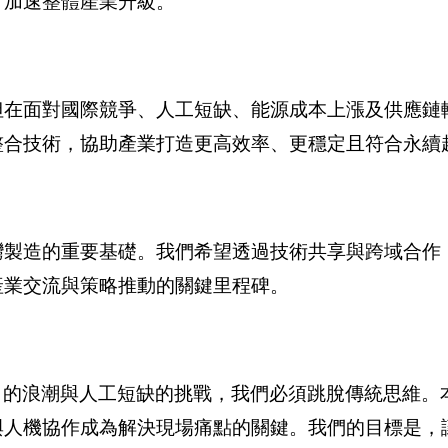
，加速整體產業升級。
但在面對國際競爭、人工短缺、能源成本上漲及供應鏈
整合技術，協助產業打造更高效率、更穩定且符合永續
灣製造的重要基礎。我們希望透過技術共享與跨域合作
產業交流與策略推動的關鍵里程碑。
.0 的浪潮與人工短缺的挑戰，我們必須跳脫傳統思維
與人機協作成為解決現場痛點的關鍵。我們的目標是，