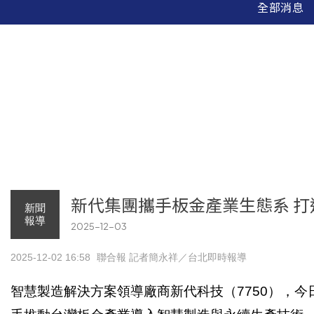
全部消息
新代集團攜手板金產業生態系 
新聞
報導
2025-12-03
2025-12-02 16:58
聯合報 記者簡永祥／台北即時報導
智慧製造解決方案領導廠商新代科技（7750），