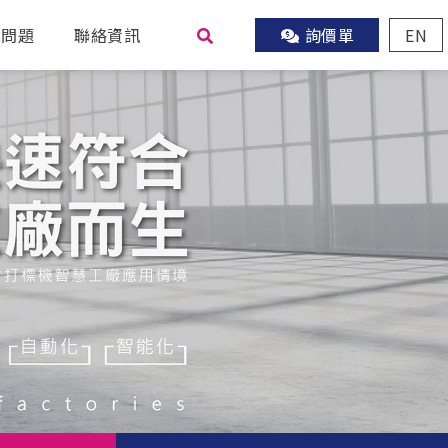
見問題
聯絡資訊
詢價單
EN
尋