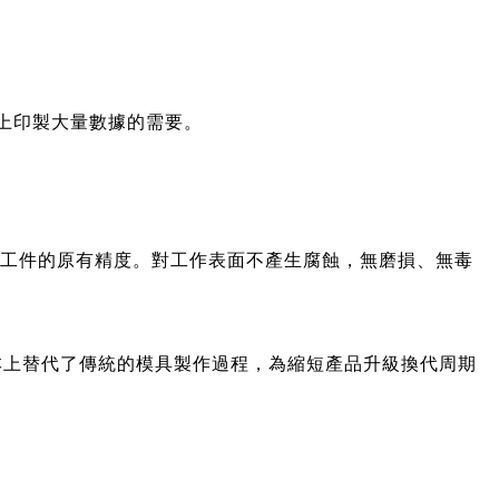
件上印製大量數據的需要。
證工件的原有精度。對工作表面不產生腐蝕，無磨損、無毒
本上替代了傳統的模具製作過程，為縮短產品升級換代周期