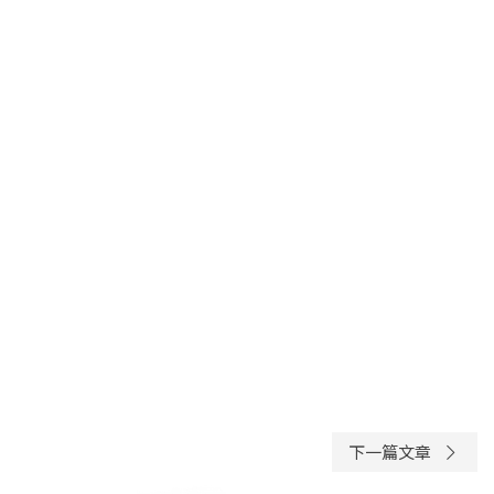
下一篇文章