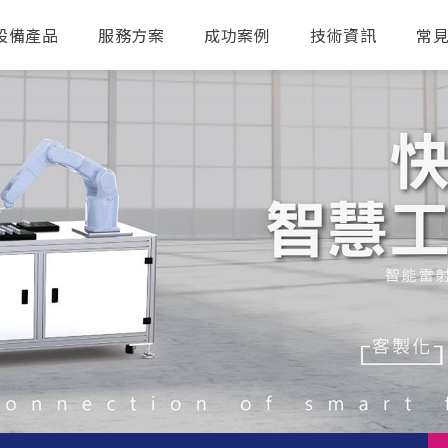
設備產品
服務方案
成功案例
技術資訊
常
送出搜