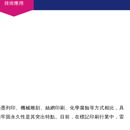
技術應用
油墨列印、機械雕刻、絲網印刷、化學腐蝕等方式相比，具
的牢固永久性是其突出特點。目前，在標記印刷行業中，雷