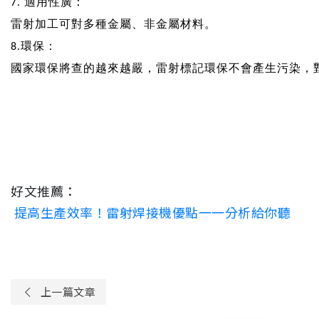
7.
適用性廣：
雷射加工可對多種金屬、非金屬材料。
8.
環保：
國家環保將查的越來越嚴，雷射標記環保不會產生污染，
好文推薦：
提高生產效率！雷射焊接機優點一一分析給你聽
上一篇文章