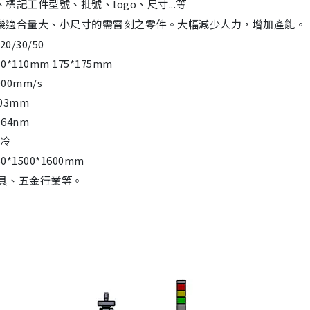
標記工件型號、批號、logo、尺寸...等
機適合量大、小尺寸的需雷刻之零件。大幅減少人力，增加產能。
0/30/50
0*110mm 175*175mm
00mm/s
03mm
64nm
風冷
0*1500*1600mm
具、五金行業等。