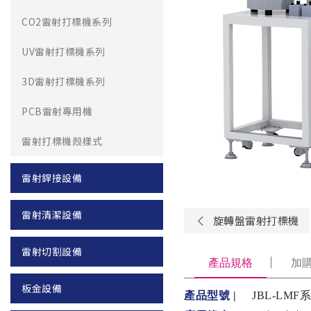
CO2雷射打標機系列
UV雷射打標機系列
3D雷射打標機系列
PCB雷射專用機
雷射打標機殼樣式
雷射銲接設備
雷射清潔設備
旋轉盤雷射打標機
雷射切割設備
產品規格
加
板金設備
產品型號 |
JBL-LMF