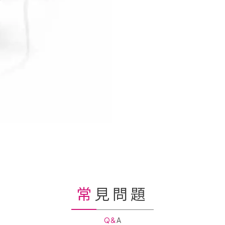
常見問題
Q&A