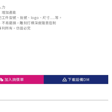
人力
，增加產能
工件型號、批號、logo、尺寸......等。
、不易磨損，雕刻打標深度隨意控制
專利所有，仿冒必究
加入詢價單
下載設備DM