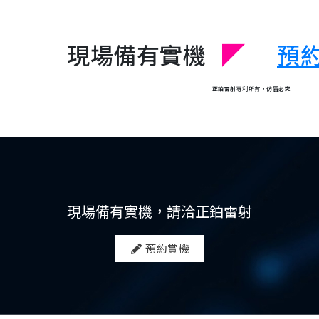
現場備有實機
◤
預
正鉑雷射專利所有，仿冒必究
現場備有實機，請洽正鉑雷射
預約賞機