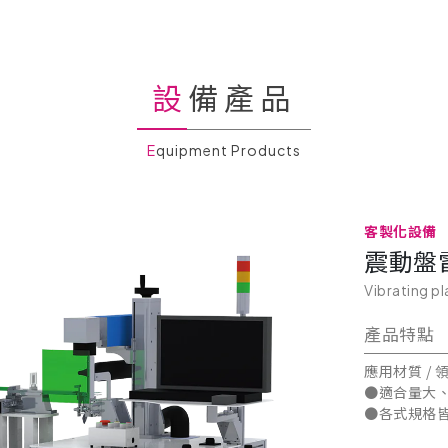
設備產品
Equipment Products
客製化設備
震動盤
Vibrating p
產品特點
應用材質 / 
●適合量大
●各式規格