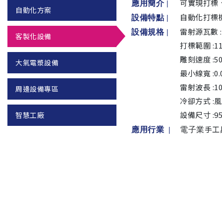
可實現打標、
應用簡介 |
自動化方案
自動化打標
設備特點 |
雷射源瓦數 :2
設備規格
|
客製化設備
打標範圍 :11
雕刻速度 :50
大氣電漿設備
最小線寬 :0.
雷射波長 :10
周邊設備專區
冷卻方式 :
設備尺寸 :95
智慧工廠
手工
應用行業 |
電子業