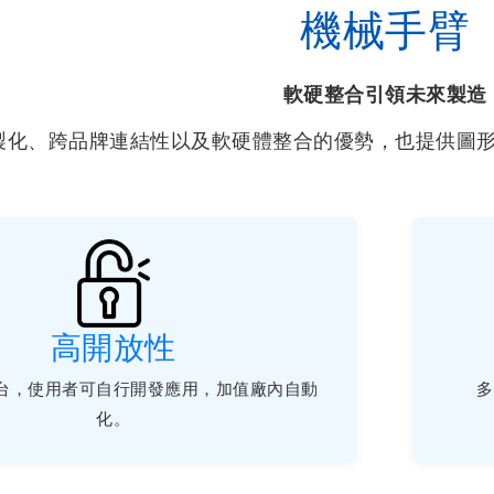
機械手臂
軟硬整合引領未來製造
製化、跨品牌連結性以及軟硬體整合的優勢，也提供圖
高開放性
台，使用者可自行開發應用，加值廠內自動
多
化。