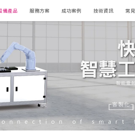
設備產品
服務方案
成功案例
技術資訊
常
送出搜