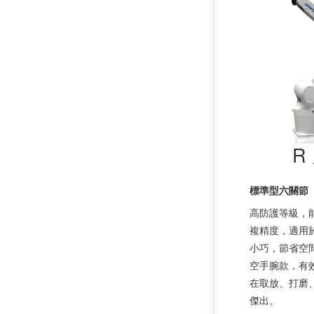
R
標準型六關節
高防護等級，
複精度，適用
小巧，節省空
空手腕款，有
在取放、打磨
傑出。