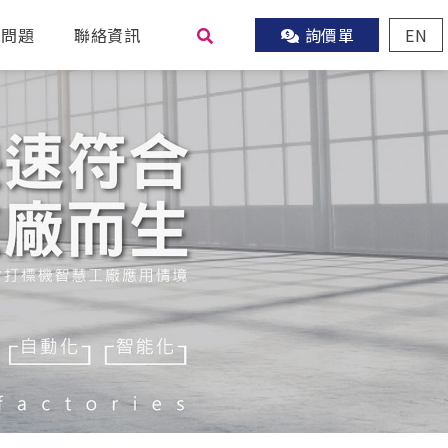
見問題
聯絡資訊
詢價單
EN
尋