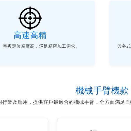
高速高精
、重複定位精度高，滿足精密加工需求。
與各式
機械手臂機款
同行業及應用，提供客戶最適合的機械手臂，全方面滿足自