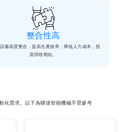
整合性高
設備高度整合，提高生產效率，降低人力成本，投
資回收期短。
動化需求。以下為聯達智能機械手臂參考