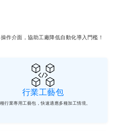
形操作介面，協助工廠降低自動化導入門檻！
行業工藝包
種行業專用工藝包，快速適應多種加工情境。