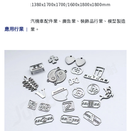
:1380x1700x1700/1600x1800x1800mm
汽機車配件業、廣告業、裝飾品行業、模型製造
業。
應用行業 |