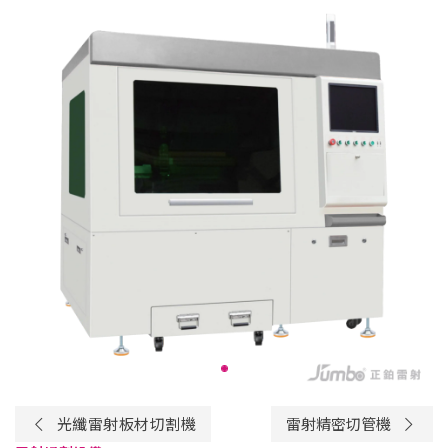
光纖雷射板材切割機
雷射精密切管機