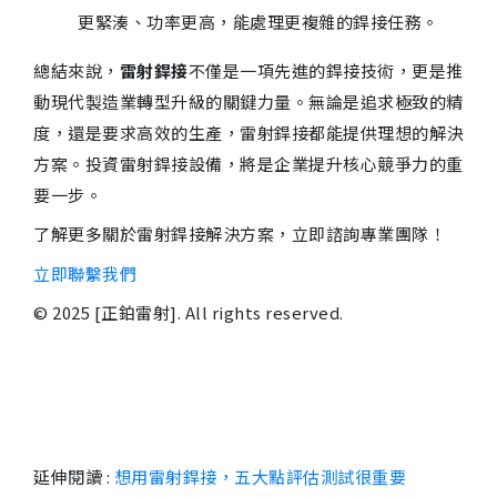
更緊湊、功率更高，能處理更複雜的銲接任務。
總結來說，
雷射銲接
不僅是一項先進的銲接技術，更是推
動現代製造業轉型升級的關鍵力量。無論是追求極致的精
度，還是要求高效的生產，雷射銲接都能提供理想的解決
方案。投資雷射銲接設備，將是企業提升核心競爭力的重
要一步。
了解更多關於雷射銲接解決方案，立即諮詢專業團隊！
立即聯繫我們
© 2025 [正鉑雷射]. All rights reserved.
延伸閱讀 :
想用雷射銲接，五大點評估測試很重要