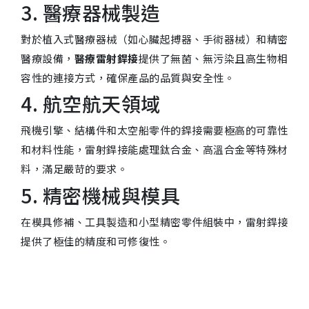
3. 醫療器械製造
對於植入式醫療器械（如心臟起搏器、手術器械）和精密
醫療設備，
醫療雷射銲接
提供了無菌、無污染且高生物相
容性的連接方式，確保產品的品質與安全性。
4. 航空航天領域
飛機引擎、結構件和太空船零件的銲接需要極高的可靠性
和材料性能，雷射銲接能處理鈦合金、高溫合金等特殊材
料，滿足嚴苛的要求。
5. 精密機械與模具
在模具修補、工具製造和小型精密零件組裝中，雷射銲接
提供了極佳的精度和可修復性。