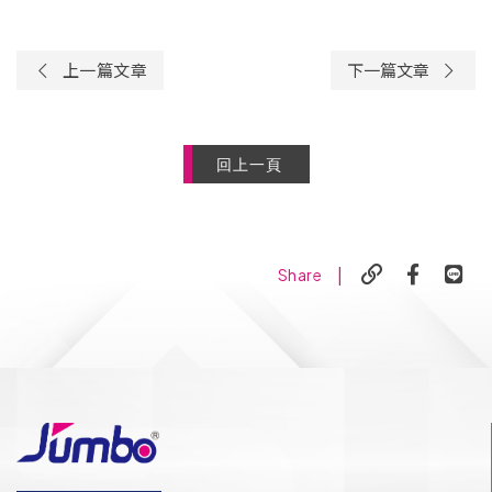
上一篇文章
下一篇文章
回上一頁
|
Share