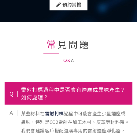
預約賞機
常見問題
Q&A
雷射打標過程中是否會有煙塵或異味產生？
Q
如何處理？
A
某些材料在
雷射打標
過程中可能會產生少量煙塵或
異味，特別是CO2雷射在加工木材、皮革等材料時。
我們會建議客戶搭配選購專用的雷射煙塵淨化器，