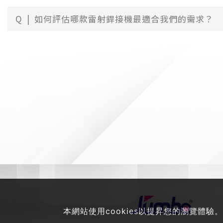
Q
如何評估哪款雷射銲接機最適合我們的需求？
本網站使用cookies以提昇您的瀏覽體驗。