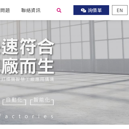
見問題
聯絡資訊
詢價單
EN
尋