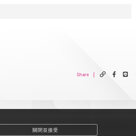
|
Share
關閉並接受