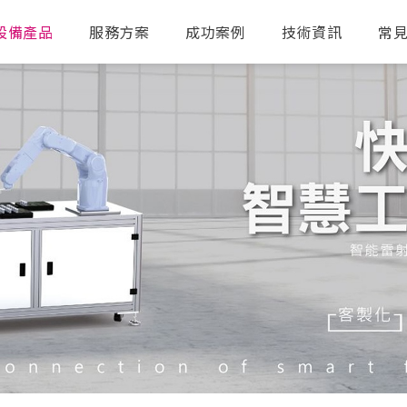
設備產品
服務方案
成功案例
技術資訊
常
送出搜