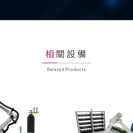
相關設備
Related Products