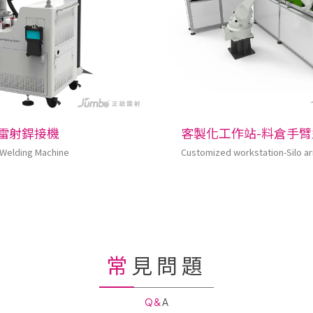
雷射銲接機
客製化工作站-料倉手臂
 Welding Machine
Customized workstation-Silo a
常見問題
Q&A