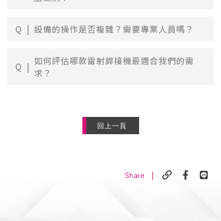
Q
設備的操作是否複雜？需要專業人員嗎？
如何評估哪款雷射銲接機最適合我們的需
Q
求？
回上一頁
|
Share