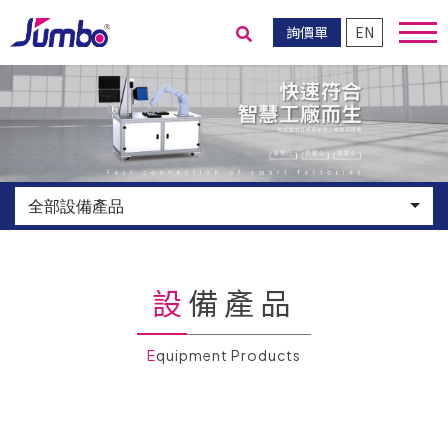
詢價單
EN
送出搜尋
全部設備產品
設備產品
Equipment Products