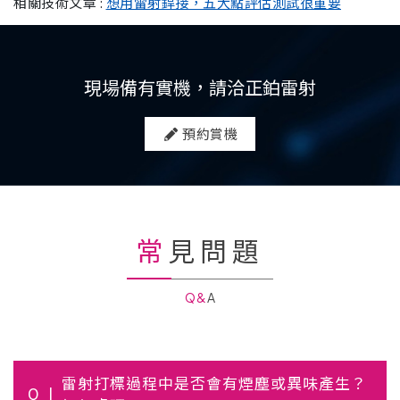
相關技術文章 :
想用雷射銲接，五大點評估測試很重要
現場備有實機，請洽正鉑雷射
預約賞機
常見問題
Q&A
雷射打標過程中是否會有煙塵或異味產生？
Q