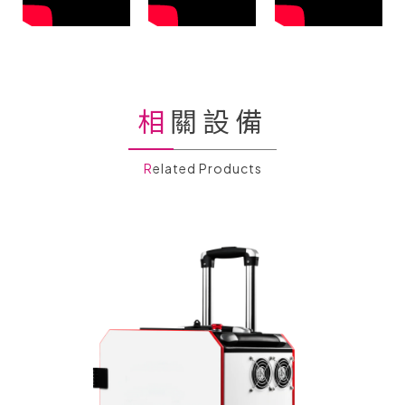
相關設備
Related Products