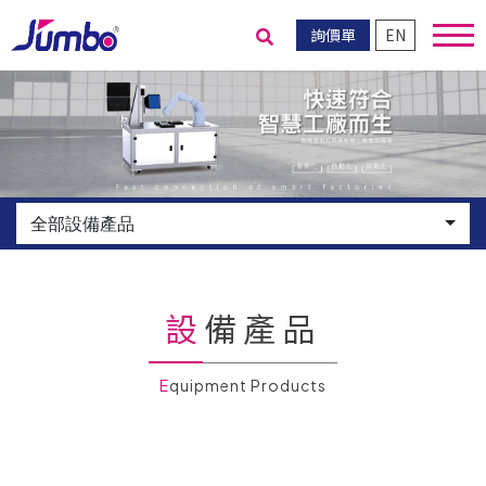
詢價單
EN
送出搜尋
全部設備產品
設備產品
Equipment Products