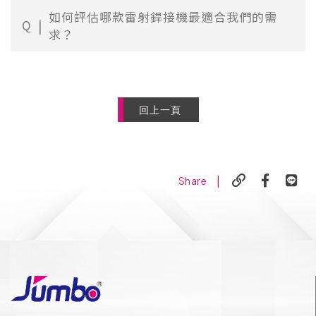
如何評估哪款雷射銲接機最適合我們的需
Q
求？
回上一頁
|
Share