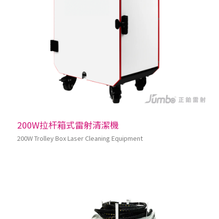
200W拉杆箱式雷射清潔機
200W Trolley Box Laser Cleaning Equipment