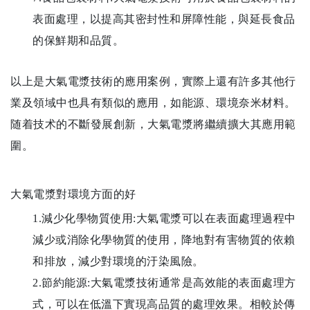
表面處理，以提高其密封性和屏障性能，與延長食品
的保鮮期和品質。
以上是大氣電漿技術的應用案例，實際上還有許多其他行
業及領域中也具有類似的應用，如能源、環境奈米材料。
随着技术的不斷發展創新，大氣電漿將繼續擴大其應用範
圍。
大氣電漿對環境方面的好
1.減少化學物質使用:大氣電漿可以在表面處理過程中
減少或消除化學物質的使用，降地對有害物質的依賴
和排放，減少對環境的汙染風險。
2.節約能源:大氣電漿技術通常是高效能的表面處理方
式，可以在低溫下實現高品質的處理效果。相較於傳