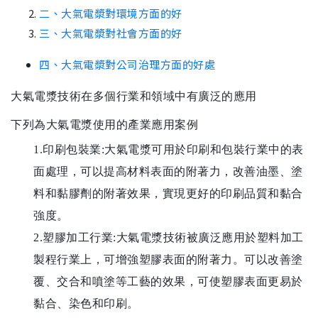
二、大氣電漿對環境方面的好
三、大氣電漿對社會方面的好
四、大氣電漿對公司治理方面的好處
大氣電漿技術在多個行業和領域中有廣泛的應用
下列為大氣電漿使用的產業應用案例
1.印刷包裝業:大氣電漿可用於印刷和包裝行業中的表
面處理，可以提高材料表面的附著力，改善油墨、塗
料和黏膠劑的附著效果，實現更好的印刷品質和黏合
強度。
2.塑膠加工行業:大氣電漿技術被廣泛應用於塑料加工
製程行業上，可增強塑膠表面的附著力。可以改善塗
覆、交合和噴塗等工藝的效果，可使塑膠表面更易於
黏合、染色和印刷。