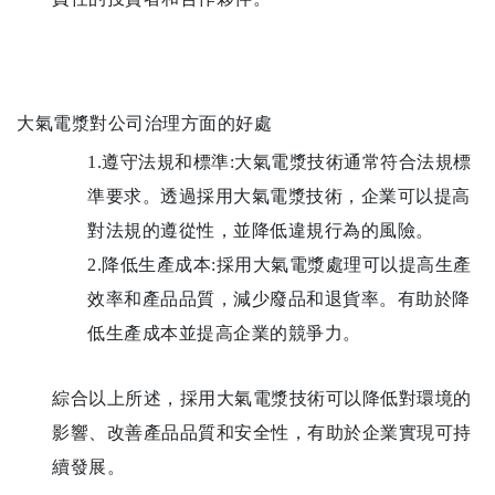
大氣電漿對公司治理方面的好處
1.遵守法規和標準:大氣電漿技術通常符合法規標
準要求。透過採用大氣電漿技術，企業可以提高
對法規的遵從性，並降低違規行為的風險。
2.降低生產成本:採用大氣電漿處理可以提高生產
效率和產品品質，減少廢品和退貨率。有助於降
低生產成本並提高企業的競爭力。
綜合以上所述，採用大氣電漿技術可以降低對環境的
影響、改善產品品質和安全性，有助於企業實現可持
續發展。