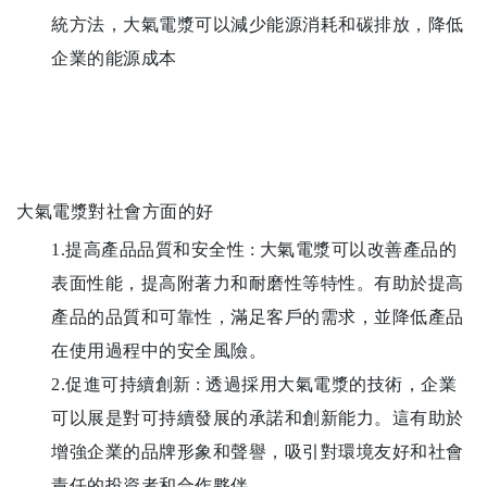
統方法，大氣電漿可以減少能源消耗和碳排放，降低
企業的能源成本
大氣電漿對社會方面的好
1.提高產品品質和安全性 : 大氣電漿可以改善產品的
表面性能，提高附著力和耐磨性等特性。有助於提高
產品的品質和可靠性，滿足客戶的需求，並降低產品
在使用過程中的安全風險。
2.促進可持續創新 : 透過採用大氣電漿的技術，企業
可以展是對可持續發展的承諾和創新能力。這有助於
增強企業的品牌形象和聲譽，吸引對環境友好和社會
責任的投資者和合作夥伴。