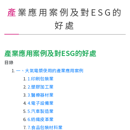
產業應用案例及對ESG的
好處
產業應用案例及對ESG的好處
目錄
一、大氣電漿使用的產業應用案例
1.印刷包裝業
2.塑膠加工業
3.醫療器材業
4.電子設備業
5.汽車製造業
6.紡織皮革業
7.食品包裝材料業