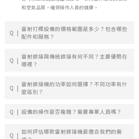
和空氣品質，確保操作人員的健康。
雷射打標設備的價格範圍是多少？包含哪些
Q
配件和服務？
雷射銲接與傳統銲接有何不同？主要優勢在
Q
哪裡？
雷射銲接機的功率如何選擇？不同功率有什
Q
麼區別？
Q
設備的操作是否複雜？需要專業人員嗎？
如何評估哪款雷射銲接機最適合我們的需
Q