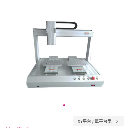
XY平台 / 單平台型