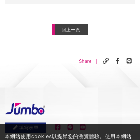
回上一頁
|
Share
填寫表單
本網站使用cookies以提昇您的瀏覽體驗。使用本網站