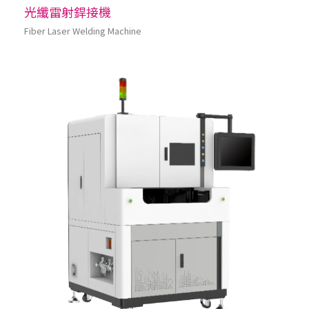
光纖雷射銲接機
Fiber Laser Welding Machine