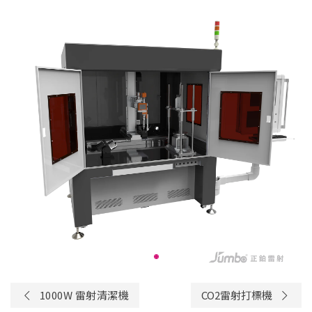
1000W 雷射清潔機
CO2雷射打標機