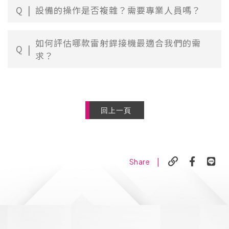
Q
設備的操作是否複雜？需要專業人員嗎？
如何評估哪款雷射銲接機最適合我們的需
Q
求？
回上一頁
|
Share