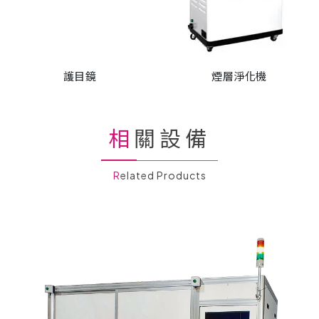
護目鏡
煙層淨化機
相關設備
Related Products