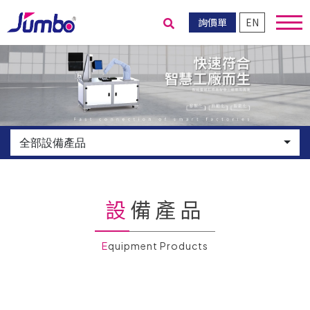
詢價單
EN
送出搜尋
全部設備產品
設備產品
Equipment Products