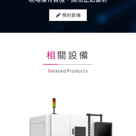
預約賞機
相關設備
Related Products