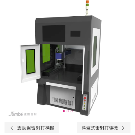
震動盤雷射打標機
料盤式雷射打標機