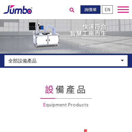
詢價單
EN
送出搜尋
全部設備產品
設備產品
Equipment Products