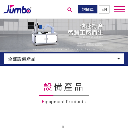
詢價單
EN
送出搜尋
全部設備產品
設備產品
Equipment Products