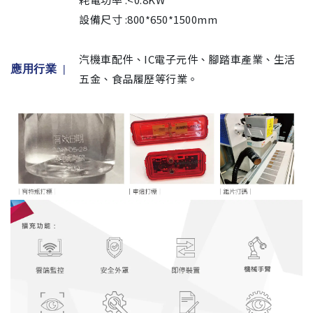
設備尺寸 :800*650*1500mm
汽機車配件、IC電子元件、腳踏車產業、生活
應用行業 |
五金、食品履歷等行業。