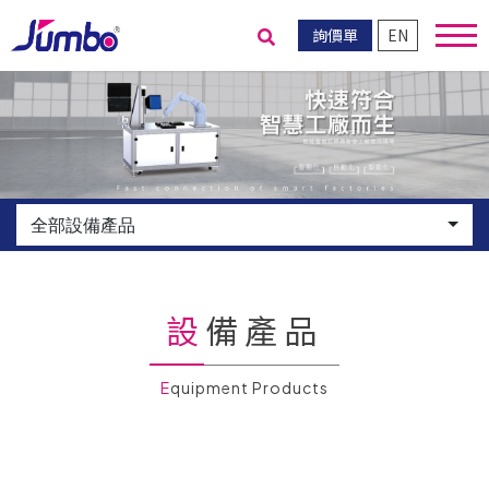
詢價單
EN
送出搜尋
全部設備產品
設備產品
Equipment Products