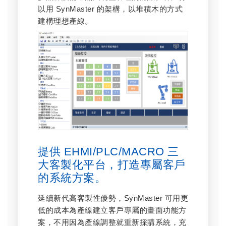
以用 SynMaster 的架構，以堆積木的方式
建構理想產線。
提供 EHMI/PLC/MACRO 三
大客製化平台，打造專屬客戶
的系統方案。
延續新代高客製性優勢，SynMaster 可用更
低的成本為產線建立客戶專屬的畫面功能方
案，不用因為產線調整就重新採購系統，充