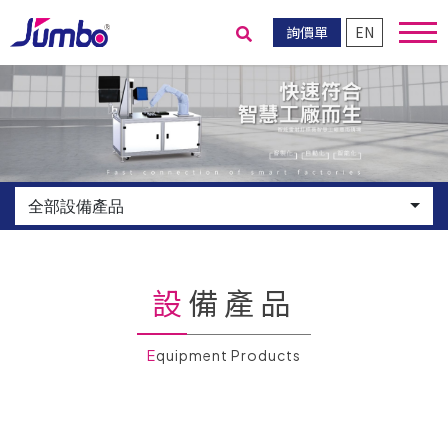
詢價單
EN
送出搜尋
全部設備產品
設備產品
Equipment Products