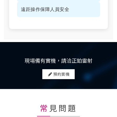
遠距操作保障人員安全
現場備有實機，請洽正鉑雷射
預約賞機
常見問題