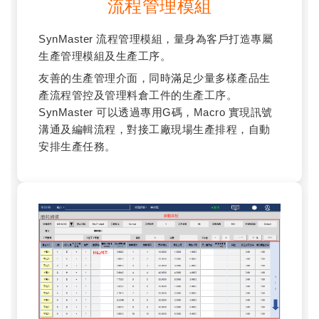
流程管理模組
SynMaster 流程管理模組，量身為客戶打造專屬
生產管理模組及生產工序。
友善的生產管理介面，同時滿足少量多樣產品生
產流程管控及管理料倉工件的生產工序。
SynMaster 可以透過專用G碼，Macro 實現訊號
溝通及編輯流程，對接工廠現場生產排程，自動
安排生產任務。