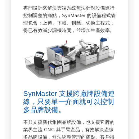
專門設計來解決雲端系統無法針對設備進行
控制調整的痛點，SynMaster 的設備程式管
理包含：上傳、下載、刪除、切換主程式，
得已有效減少調機時間，並增加生產效率。
SynMaster 支援跨廠牌設備連
線，只要單一介面就可以控制
多品牌設備。
不只支援新代集團品牌設備，也支援它牌的
業界主流 CNC 與手臂產品，有效解決產線
多品牌設備，無法統整管理的痛點。客戶得