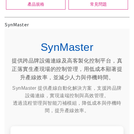
產品規格
常見問題
SynMaster ​
SynMaster
提供跨品牌設備連線及高客製化控制平台，真
正落實生產現場的控制管理，用低成本顯著提
升產線效率，並減少人力與停機時間。
SynMaster 提供產線自動化解決方案，支援跨品牌
設備連線，實現遠端控制與高效管理。
透過流程管理與智能刀補模組，降低成本與停機時
間，提升產線效率。