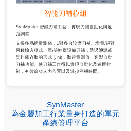
智能刀補模組
SynMaster 智能刀補工藝，實現刀補自動化與遠
距調整。
支援多品牌量測儀，1對多台設備刀補、增量/絕對
兩種輸入模式、單/雙軸群設備刀補，透過通訊或
資料庫存取的形式 (.ini)，取得量測值，客製自動
刀補功能。使刀補工作得以實現自動化及遠距控
制，有效節省人力佈置以及減少停機時間。
SynMaster
為金屬加工行業量身打造的單元
產線管理平台