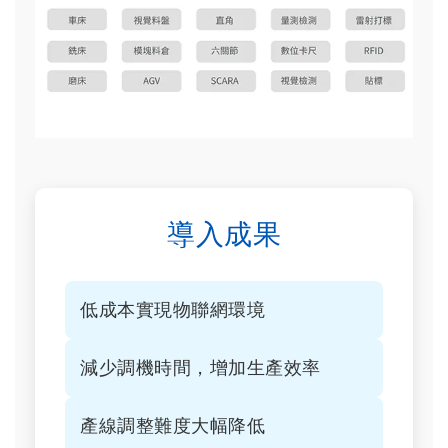
導入成果
低成本實現物聯網環境
減少調機時間，增加生產效率
產線調整難度大幅降低