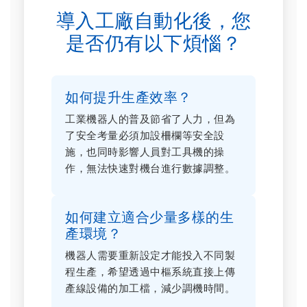
導入工廠自動化後，您
是否仍有以下煩惱？
如何提升生產效率？
工業機器人的普及節省了人力，但為
了安全考量必須加設柵欄等安全設
施，也同時影響人員對工具機的操
作，無法快速對機台進行數據調整。
如何建立適合少量多樣的生
產環境？
機器人需要重新設定才能投入不同製
程生產，希望透過中樞系統直接上傳
產線設備的加工檔，減少調機時間。