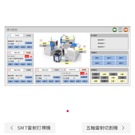
SMT雷射打標機
五軸雷射切割機