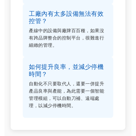
工廠內有太多設備無法有效
控管？
產線中的設備與廠牌百百種，如果沒
有跨品牌整合的控制平台，很難進行
細緻的管理。
如何提升良率，並減少停機
時間？
自動化不只要取代人，還要一併提升
產品良率與產能，為此需要一個智能
管理模組，可以自動刀補、遠端處
理，以減少停機時間。