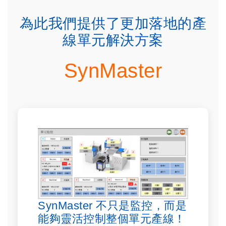
為此我們提供了更加落地的產
線單元解決方案
SynMaster
SynMaster 不只是監控，而是
能夠靈活控制整個單元產線！