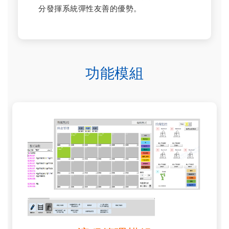
分發揮系統彈性友善的優勢。
功能模組