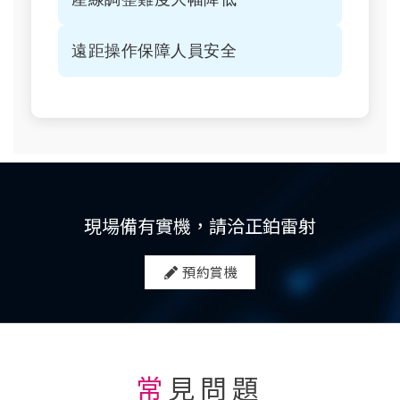
遠距操作保障人員安全
現場備有實機，請洽正鉑雷射
預約賞機
常見問題