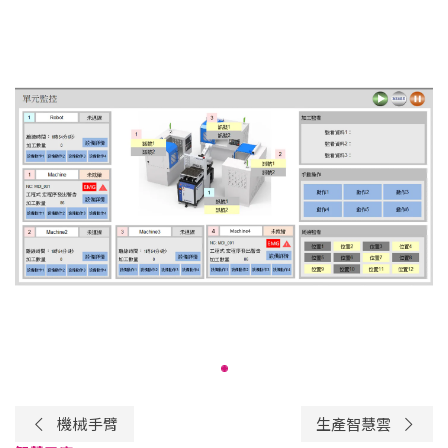
機械手臂
生產智慧雲