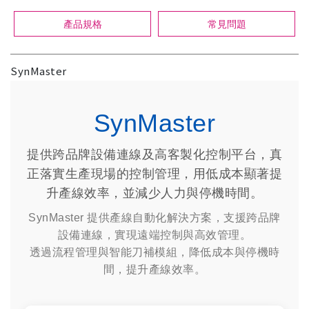
產品規格
常見問題
SynMaster ​
SynMaster
提供跨品牌設備連線及高客製化控制平台，真
正落實生產現場的控制管理，用低成本顯著提
升產線效率，並減少人力與停機時間。
SynMaster 提供產線自動化解決方案，支援跨品牌
設備連線，實現遠端控制與高效管理。
透過流程管理與智能刀補模組，降低成本與停機時
間，提升產線效率。