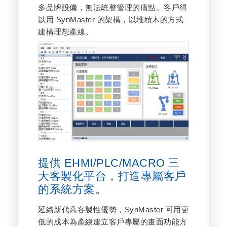
多品牌設備，無法統整管理的痛點。客戶得
以用 SynMaster 的架構，以堆積木的方式
建構理想產線。
提供 EHMI/PLC/MACRO 三
大客製化平台，打造專屬客戶
的系統方案。
延續新代高客製性優勢，SynMaster 可用更
低的成本為產線建立客戶專屬的畫面功能方