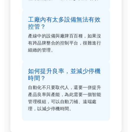
工廠內有太多設備無法有效
控管？
產線中的設備與廠牌百百種，如果沒
有跨品牌整合的控制平台，很難進行
細緻的管理。
如何提升良率，並減少停機
時間？
自動化不只要取代人，還要一併提升
產品良率與產能，為此需要一個智能
管理模組，可以自動刀補、遠端處
理，以減少停機時間。