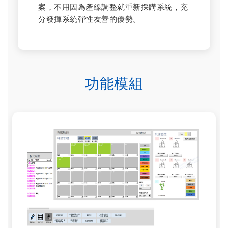
案，不用因為產線調整就重新採購系統，充
分發揮系統彈性友善的優勢。
功能模組