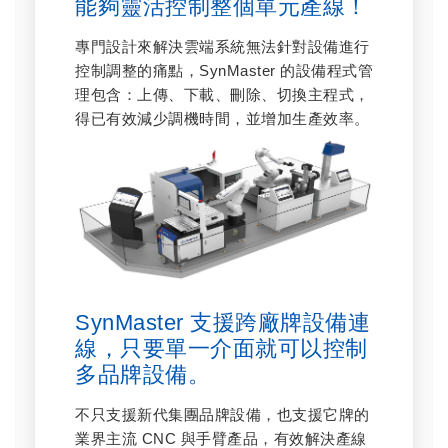
能夠靈活控制整個單元產線！
專門設計來解決雲端系統無法針對設備進行
控制調整的痛點，SynMaster 的設備程式管
理包含：上傳、下載、刪除、切換主程式，
得已有效減少調機時間，並增加生產效率。
SynMaster 支援跨廠牌設備連
線，只要單一介面就可以控制
多品牌設備。
不只支援新代集團品牌設備，也支援它牌的
業界主流 CNC 與手臂產品，有效解決產線