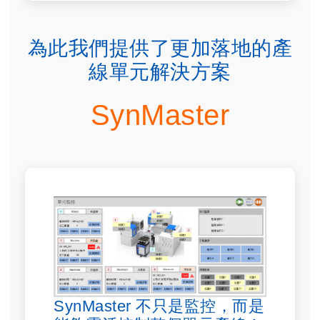
為此我們提供了更加落地的產
線單元解決方案
SynMaster
SynMaster 不只是監控，而是