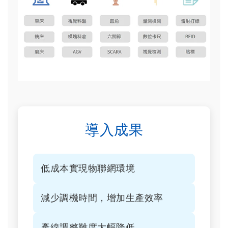
導入成果
低成本實現物聯網環境
減少調機時間，增加生產效率
產線調整難度大幅降低