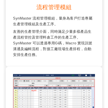
流程管理模組
SynMaster 流程管理模組，量身為客戶打造專屬
生產管理模組及生產工序。
友善的生產管理介面，同時滿足少量多樣產品生
產流程管控及管理料倉工件的生產工序。
SynMaster 可以透過專用G碼，Macro 實現訊號
溝通及編輯流程，對接工廠現場生產排程，自動
安排生產任務。