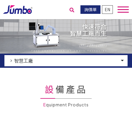
詢價單
EN
送出搜尋
智慧工廠
設備產品
Equipment Products