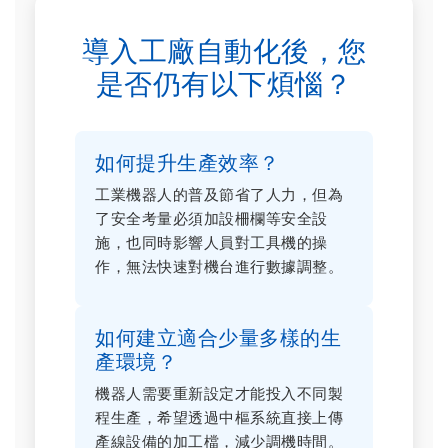
導入工廠自動化後，您
是否仍有以下煩惱？
如何提升生產效率？
工業機器人的普及節省了人力，但為
了安全考量必須加設柵欄等安全設
施，也同時影響人員對工具機的操
作，無法快速對機台進行數據調整。
如何建立適合少量多樣的生
產環境？
機器人需要重新設定才能投入不同製
程生產，希望透過中樞系統直接上傳
產線設備的加工檔，減少調機時間。