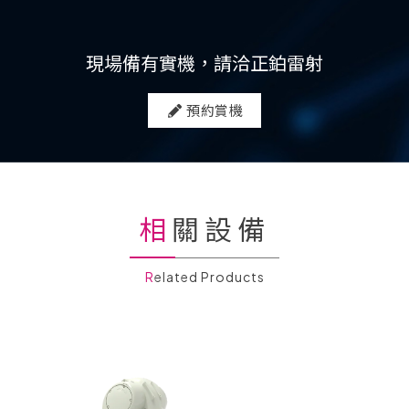
現場備有實機，請洽正鉑雷射
預約賞機
相關設備
Related Products