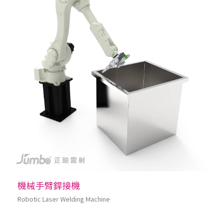
機械手臂銲接機
Robotic Laser Welding Machine