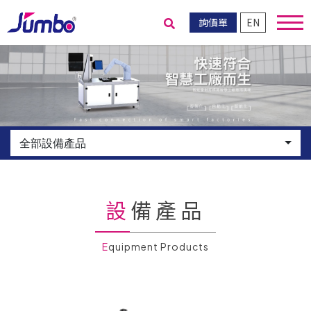
詢價單
EN
送出搜尋
全部設備產品
設備產品
Equipment Products