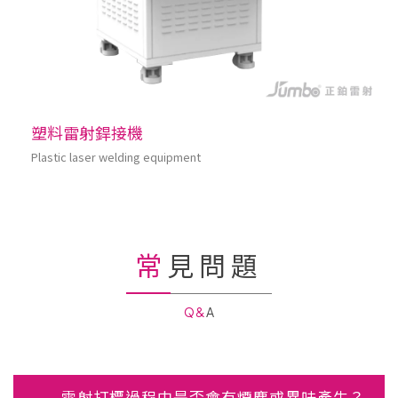
塑料雷射銲接機
Plastic laser welding equipment
常見問題
Q&A
雷射打標過程中是否會有煙塵或異味產生？