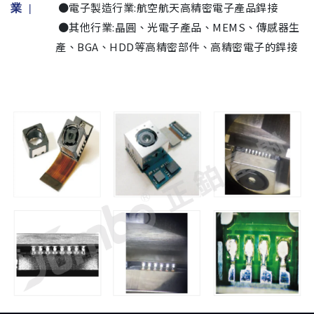
●電子製造行業:航空航天高精密電子產品銲接
業 |
●其他行業:晶圓、光電子產品、MEMS、傳感器生
產、BGA、HDD等高精密部件、高精密電子的銲接