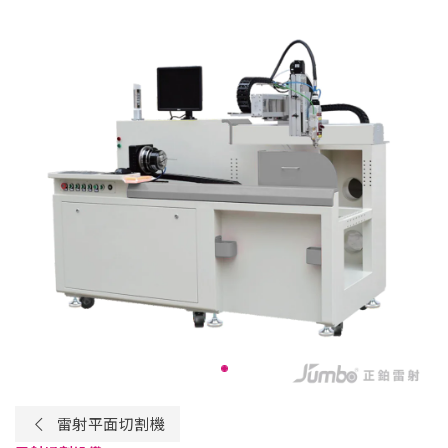
雷射平面切割機