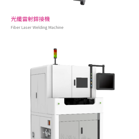
光纖雷射銲接機
Fiber Laser Welding Machine