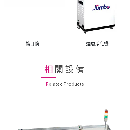
護目鏡
煙層淨化機
相關設備
Related Products