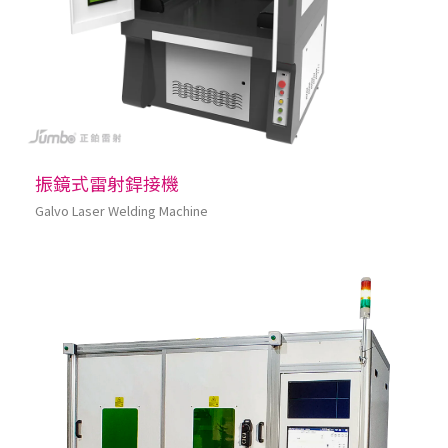
振鏡式雷射銲接機
Galvo Laser Welding Machine