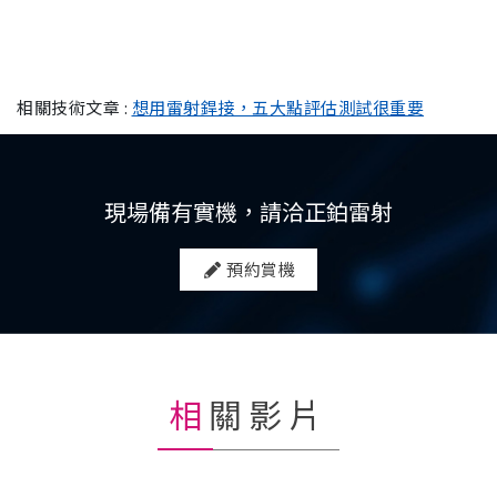
相關技術文章 :
想用雷射銲接，五大點評估測試很重要
現場備有實機，請洽正鉑雷射
預約賞機
相關影片