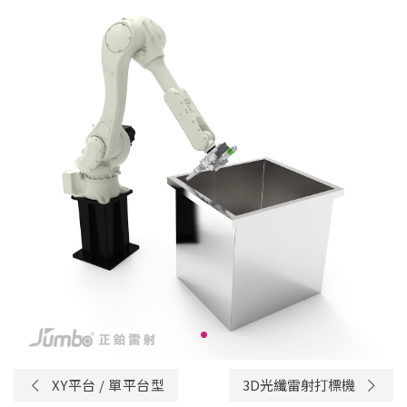
XY平台 / 單平台型
3D光纖雷射打標機