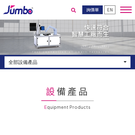
詢價單
EN
送出搜尋
全部設備產品
設備產品
Equipment Products