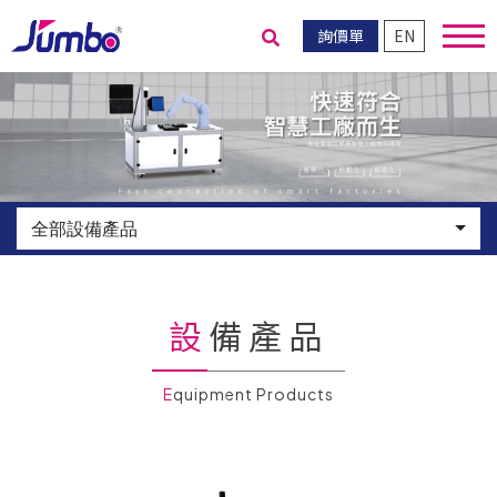
詢價單
EN
送出搜尋
全部設備產品
設備產品
Equipment Products