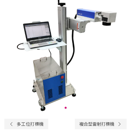
多工位打標機
複合型雷射打標機