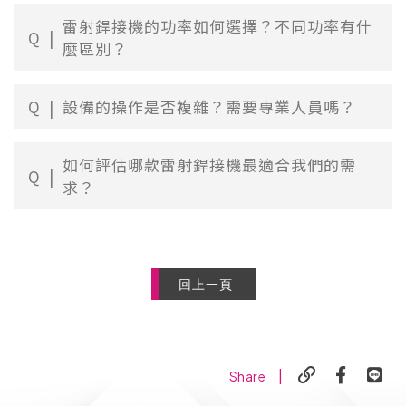
雷射銲接機的功率如何選擇？不同功率有什
Q
麼區別？
Q
設備的操作是否複雜？需要專業人員嗎？
如何評估哪款雷射銲接機最適合我們的需
Q
求？
回上一頁
|
Share