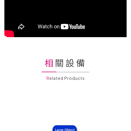
相關設備
Related Products