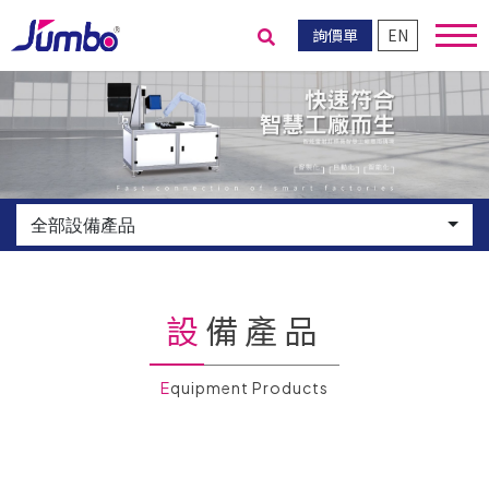
詢價單
EN
送出搜尋
全部設備產品
設備產品
Equipment Products