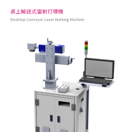
桌上輸送式雷射打標機
Desktop Conveyor Laser Marking Machine