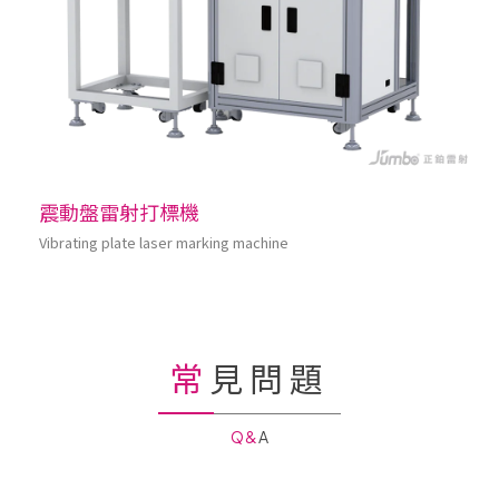
震動盤雷射打標機
Vibrating plate laser marking machine
常見問題
Q&A