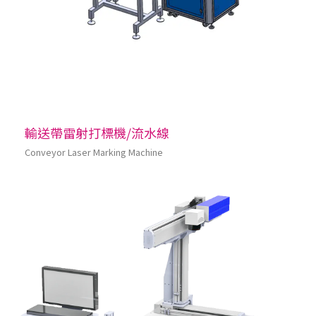
輸送帶雷射打標機/流水線
Conveyor Laser Marking Machine