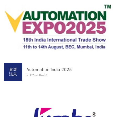
Automation India 2025
參展
訊息
2025-06-13