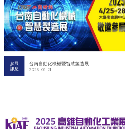
台南自動化機械暨智慧製造展
參展
訊息
2025-01-21