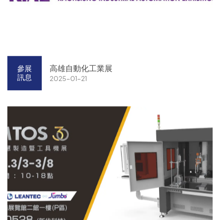
高雄自動化工業展
參展
訊息
2025-01-21