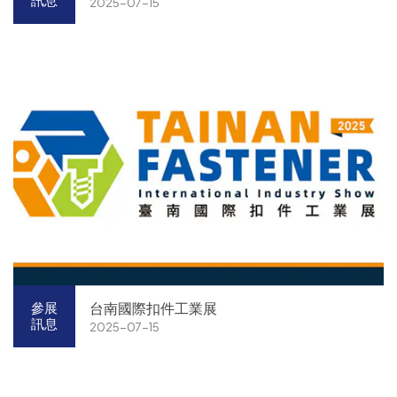
訊息
2025-07-15
台南國際扣件工業展
參展
訊息
2025-07-15