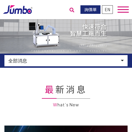
詢價單
EN
送出搜尋
全部消息
最新消息
What’s New