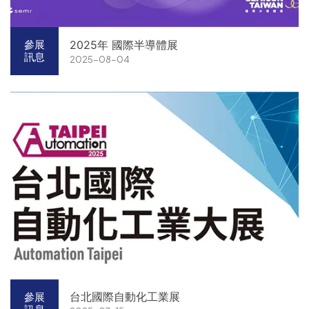
2025年 國際半導體展
參展
訊息
2025-08-04
台北國際自動化工業展
參展