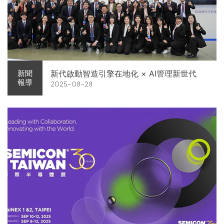
新代啟動智造引擎在地化 × AI管理新世代
新聞
報導
2025-08-28