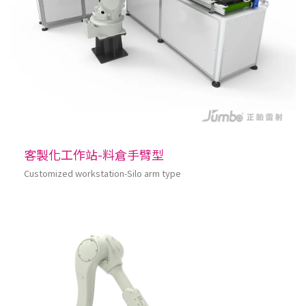
客製化工作站-料倉手臂型
Customized workstation-Silo arm type