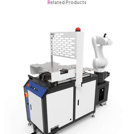
Related Products