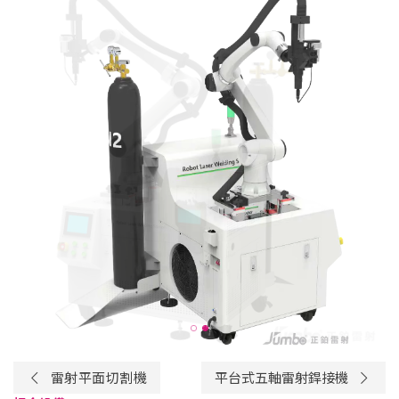
雷射平面切割機
平台式五軸雷射銲接機