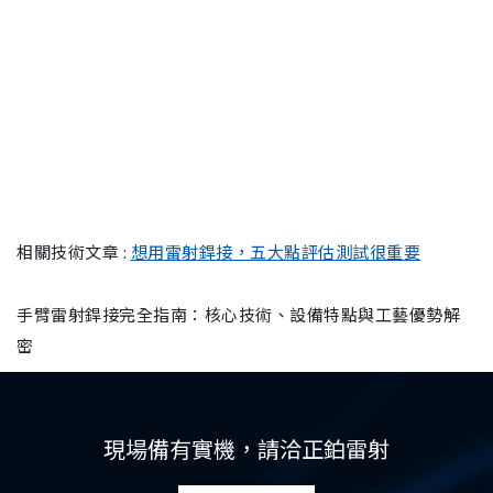
相關技術文章 :
想用雷射銲接，五大點評估測試很重要
手臂雷射銲接完全指南：核心技術、設備特點與工藝優勢解
密
現場備有實機，請洽正鉑雷射